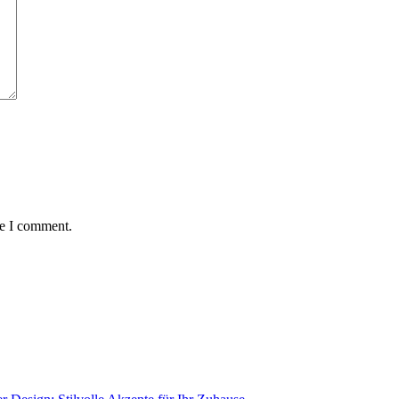
me I comment.