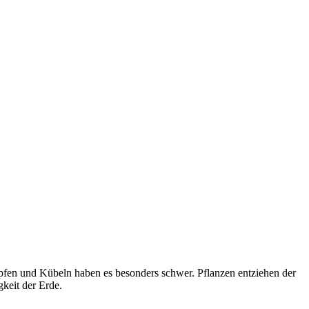
Töpfen und Kübeln haben es besonders schwer. Pflanzen entziehen der
gkeit der Erde.